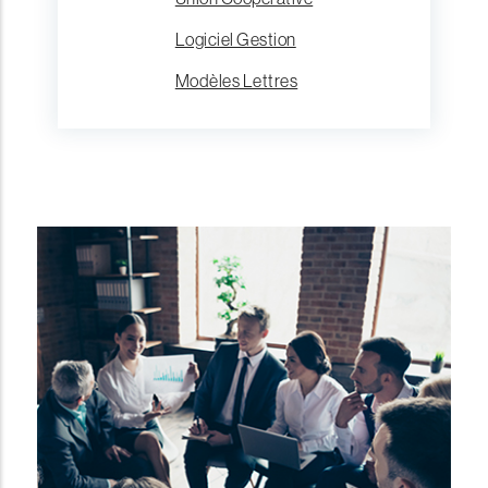
Logiciel Gestion
Modèles Lettres