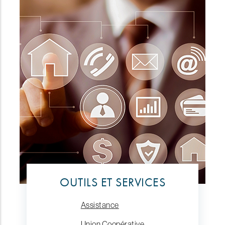
OUTILS ET SERVICES
Assistance
Union Coopérative