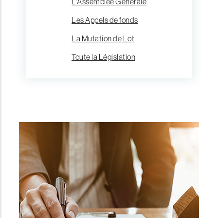
L'Assemblée Générale
Les Appels de fonds
La Mutation de Lot
Toute la Législation