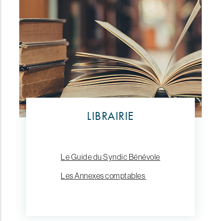
LIBRAIRIE
Le Guide du Syndic Bénévole
Les Annexes comptables