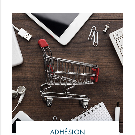
ADHÉSION