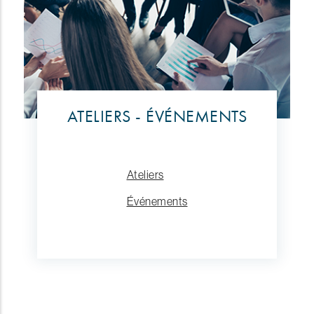
ATELIERS - ÉVÉNEMENTS
Ateliers
Événements