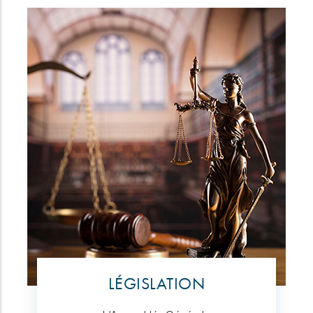
LÉGISLATION