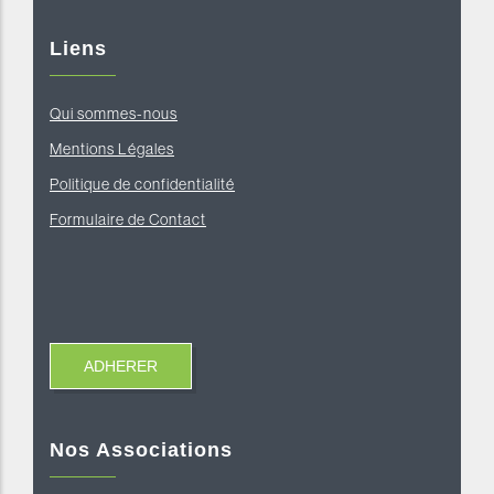
Liens
Qui sommes-nous
Mentions Légales
Politique de confidentialité
Formulaire de Contact
Nos Associations