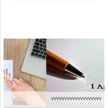
VVVVVVVVVVVVVVVVVVV