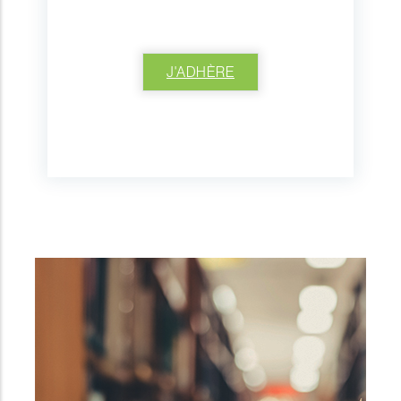
J'ADHÈRE