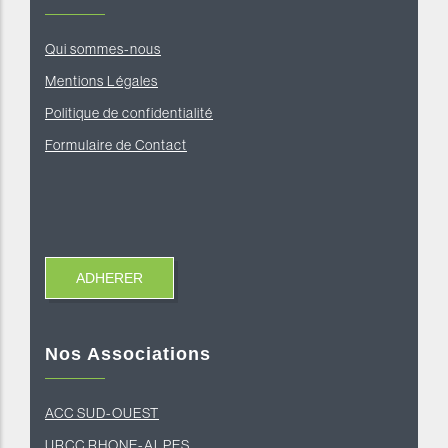
Qui sommes-nous
Mentions Légales
Politique de confidentialité
Formulaire de Contact
Nos Associations
ACC SUD-OUEST
U
RCC RHONE-ALPES