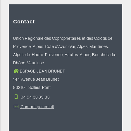
Contact
Union Régionale des Copropriétaires et des Colotis de
Provence-Alpes-Côte d'Azur : Var, Alpes-Maritimes,
Alpes-de-Haute-Provence, Hautes-Alpes, Bouches-du-
Rhône, Vaucluse
ESPACE JEAN BRUNET
144 Avenue Jean Brunet
83210 - Solliès-Pont
04 94 33 89 83
Contact par email