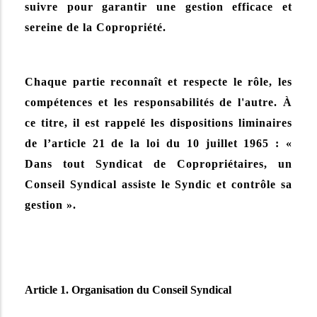
suivre pour garantir une gestion efficace et
sereine de la Copropriété.
Chaque partie reconnaît et respecte le rôle, les
compétences et les responsabilités de l'autre. À
ce titre, il est rappelé les dispositions liminaires
de l’article 21 de la loi du 10 juillet 1965 : «
Dans tout Syndicat de Copropriétaires, un
Conseil Syndical assiste le Syndic et contrôle sa
gestion ».
Article 1. Organisation du Conseil Syndical