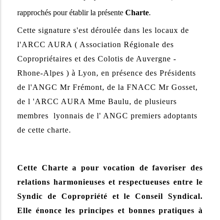
rapprochés pour établir la présente
Charte
.
Cette signature s'est déroulée dans les locaux de
l'ARCC AURA ( Association Régionale des
Copropriétaires et des Colotis de Auvergne -
Rhone-Alpes ) à Lyon, en présence des Présidents
de l'ANGC Mr Frémont, de la FNACC Mr Gosset,
de l 'ARCC AURA Mme Baulu, de plusieurs
membres lyonnais de l' ANGC premiers adoptants
de cette charte.
Cette Charte a pour vocation de favoriser des
relations harmonieuses et respectueuses entre le
Syndic de Copropriété et le Conseil Syndical.
Elle énonce les principes et bonnes pratiques à